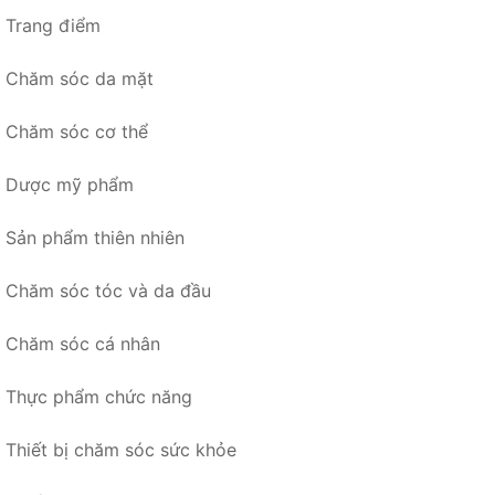
Trang điểm
Chăm sóc da mặt
Chăm sóc cơ thể
Dược mỹ phẩm
Sản phẩm thiên nhiên
Chăm sóc tóc và da đầu
Chăm sóc cá nhân
Thực phẩm chức năng
Thiết bị chăm sóc sức khỏe