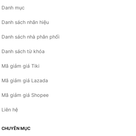
Danh mục
Danh sách nhãn hiệu
Danh sách nhà phân phối
Danh sách từ khóa
Mã giảm giá Tiki
Mã giảm giá Lazada
Mã giảm giá Shopee
Liên hệ
CHUYÊN MỤC