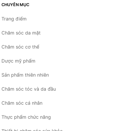
CHUYÊN MỤC
Trang điểm
Chăm sóc da mặt
Chăm sóc cơ thể
Dược mỹ phẩm
Sản phẩm thiên nhiên
Chăm sóc tóc và da đầu
Chăm sóc cá nhân
Thực phẩm chức năng
Thiết bị chăm sóc sức khỏe