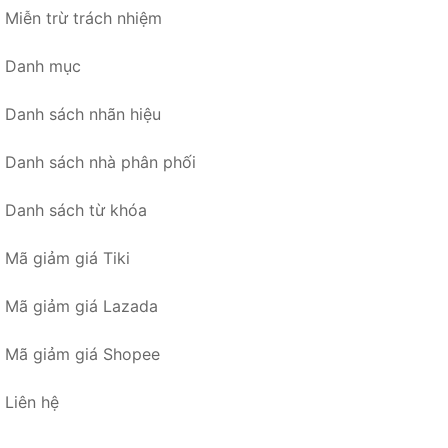
Miễn trừ trách nhiệm
Danh mục
Danh sách nhãn hiệu
Danh sách nhà phân phối
Danh sách từ khóa
Mã giảm giá Tiki
Mã giảm giá Lazada
Mã giảm giá Shopee
Liên hệ