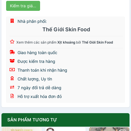
Kiểm tra giá...
Nhà phân phối:
Thế Giới Skin Food
Xem thêm các sản phẩm
Xịt khoáng
bởi
Thế Giới Skin Food
Giao hàng toàn quốc
Được kiểm tra hàng
Thanh toán khi nhận hàng
Chất lượng, Uy tín
7 ngày đổi trả dễ dàng
Hỗ trợ xuất hóa đơn đỏ
SẢN PHẨM TƯƠNG TỰ