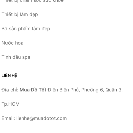
Thiết bị làm đẹp
Bộ sản phẩm làm đẹp
Nước hoa
Tinh dầu spa
LIÊN HỆ
Địa chỉ:
Mua Đồ Tốt
Điện Biên Phủ, Phường 6, Quận 3,
Tp.HCM
Email: lienhe@muadotot.com