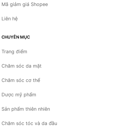
Mã giảm giá Shopee
Liên hệ
CHUYÊN MỤC
Trang điểm
Chăm sóc da mặt
Chăm sóc cơ thể
Dược mỹ phẩm
Sản phẩm thiên nhiên
Chăm sóc tóc và da đầu