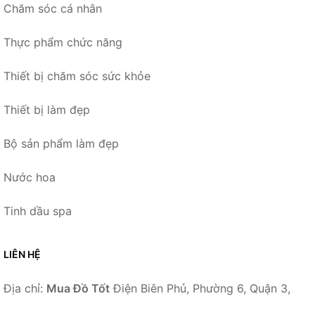
Chăm sóc cá nhân
Thực phẩm chức năng
Thiết bị chăm sóc sức khỏe
Thiết bị làm đẹp
Bộ sản phẩm làm đẹp
Nước hoa
Tinh dầu spa
LIÊN HỆ
Địa chỉ:
Mua Đồ Tốt
Điện Biên Phủ, Phường 6, Quận 3,