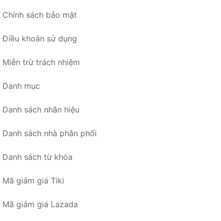
Chính sách bảo mật
Điều khoản sử dụng
Miễn trừ trách nhiệm
Danh mục
Danh sách nhãn hiệu
Danh sách nhà phân phối
Danh sách từ khóa
Mã giảm giá Tiki
Mã giảm giá Lazada