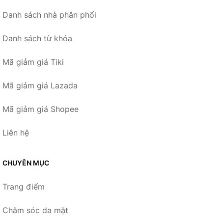
Danh sách nhà phân phối
Danh sách từ khóa
Mã giảm giá Tiki
Mã giảm giá Lazada
Mã giảm giá Shopee
Liên hệ
CHUYÊN MỤC
Trang điểm
Chăm sóc da mặt