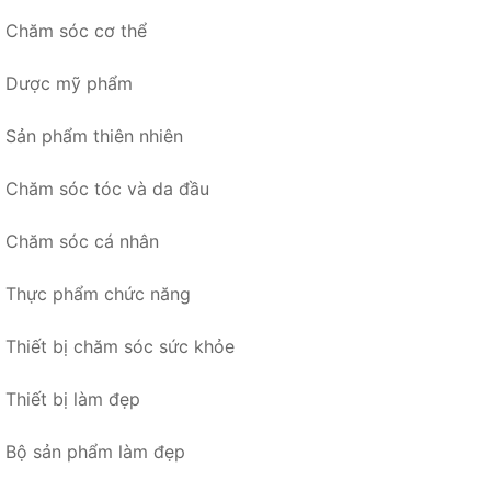
Chăm sóc cơ thể
Dược mỹ phẩm
Sản phẩm thiên nhiên
Chăm sóc tóc và da đầu
Chăm sóc cá nhân
Thực phẩm chức năng
Thiết bị chăm sóc sức khỏe
Thiết bị làm đẹp
Bộ sản phẩm làm đẹp