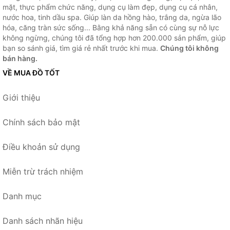
mặt, thực phẩm chức năng, dụng cụ làm đẹp, dụng cụ cá nhân,
nước hoa, tinh dầu spa. Giúp làn da hồng hào, trắng da, ngừa lão
hóa, căng tràn sức sống... Bằng khả năng sẵn có cùng sự nỗ lực
không ngừng, chúng tôi đã tổng hợp hơn 200.000 sản phẩm, giúp
bạn so sánh giá, tìm giá rẻ nhất trước khi mua.
Chúng tôi không
bán hàng.
VỀ MUA ĐỒ TỐT
Giới thiệu
Chính sách bảo mật
Điều khoản sử dụng
Miễn trừ trách nhiệm
Danh mục
Danh sách nhãn hiệu