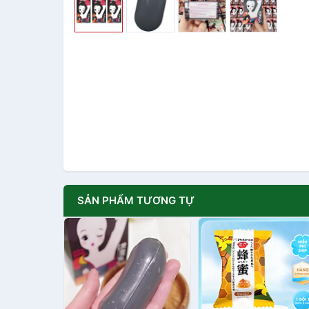
SẢN PHẨM TƯƠNG TỰ