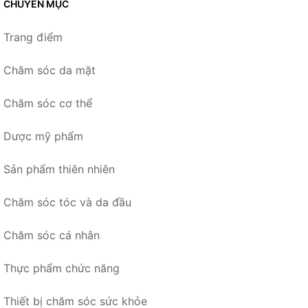
CHUYÊN MỤC
Trang điểm
Chăm sóc da mặt
Chăm sóc cơ thể
Dược mỹ phẩm
Sản phẩm thiên nhiên
Chăm sóc tóc và da đầu
Chăm sóc cá nhân
Thực phẩm chức năng
Thiết bị chăm sóc sức khỏe