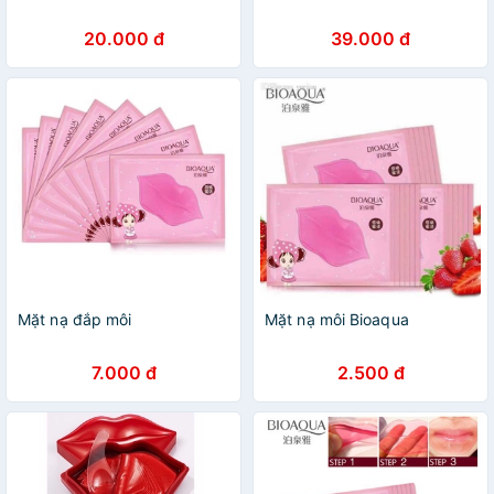
20.000 đ
39.000 đ
Mặt nạ đắp môi
Mặt nạ môi Bioaqua
7.000 đ
2.500 đ