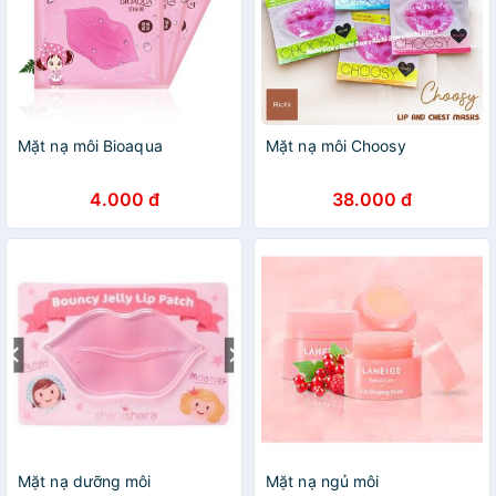
Mặt nạ môi Bioaqua
Mặt nạ môi Choosy
4.000 đ
38.000 đ
Mặt nạ dưỡng môi
Mặt nạ ngủ môi