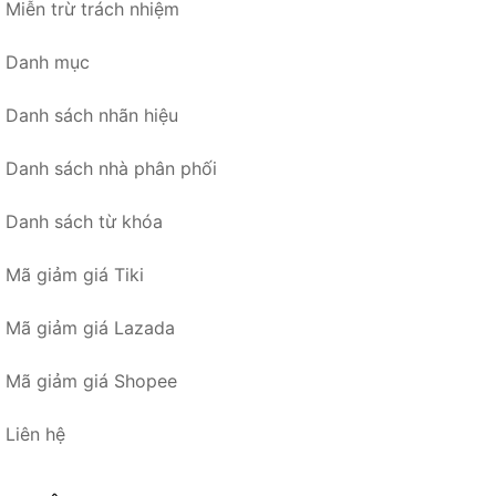
Miễn trừ trách nhiệm
Danh mục
Danh sách nhãn hiệu
Danh sách nhà phân phối
Danh sách từ khóa
Mã giảm giá Tiki
Mã giảm giá Lazada
Mã giảm giá Shopee
Liên hệ