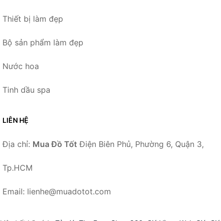
Thiết bị làm đẹp
Bộ sản phẩm làm đẹp
Nước hoa
Tinh dầu spa
LIÊN HỆ
Địa chỉ:
Mua Đồ Tốt
Điện Biên Phủ, Phường 6, Quận 3,
Tp.HCM
Email: lienhe@muadotot.com