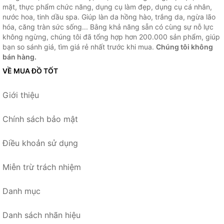
mặt, thực phẩm chức năng, dụng cụ làm đẹp, dụng cụ cá nhân,
nước hoa, tinh dầu spa. Giúp làn da hồng hào, trắng da, ngừa lão
hóa, căng tràn sức sống... Bằng khả năng sẵn có cùng sự nỗ lực
không ngừng, chúng tôi đã tổng hợp hơn 200.000 sản phẩm, giúp
bạn so sánh giá, tìm giá rẻ nhất trước khi mua.
Chúng tôi không
bán hàng.
VỀ MUA ĐỒ TỐT
Giới thiệu
Chính sách bảo mật
Điều khoản sử dụng
Miễn trừ trách nhiệm
Danh mục
Danh sách nhãn hiệu