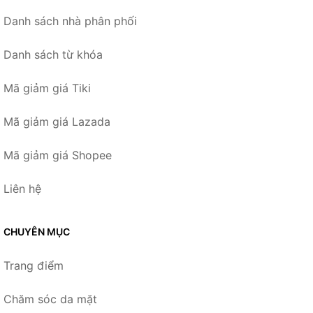
Danh sách nhà phân phối
Danh sách từ khóa
Mã giảm giá Tiki
Mã giảm giá Lazada
Mã giảm giá Shopee
Liên hệ
CHUYÊN MỤC
Trang điểm
Chăm sóc da mặt