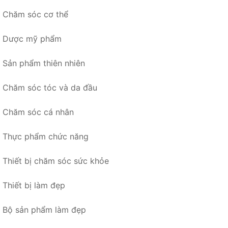
Chăm sóc cơ thể
Dược mỹ phẩm
Sản phẩm thiên nhiên
Chăm sóc tóc và da đầu
Chăm sóc cá nhân
Thực phẩm chức năng
Thiết bị chăm sóc sức khỏe
Thiết bị làm đẹp
Bộ sản phẩm làm đẹp