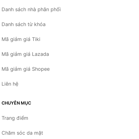
Danh sách nhà phân phối
Danh sách từ khóa
Mã giảm giá Tiki
Mã giảm giá Lazada
Mã giảm giá Shopee
Liên hệ
CHUYÊN MỤC
Trang điểm
Chăm sóc da mặt