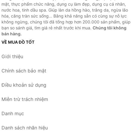
mặt, thực phẩm chức năng, dụng cụ làm đẹp, dụng cụ cá nhân,
nước hoa, tinh dầu spa. Giúp làn da hồng hào, trắng da, ngừa lão
hóa, căng tràn sức sống... Bằng khả năng sẵn có cùng sự nỗ lực
không ngừng, chúng tôi đã tổng hợp hơn 200.000 sản phẩm, giúp
bạn so sánh giá, tìm giá rẻ nhất trước khi mua.
Chúng tôi không
bán hàng.
VỀ MUA ĐỒ TỐT
Giới thiệu
Chính sách bảo mật
Điều khoản sử dụng
Miễn trừ trách nhiệm
Danh mục
Danh sách nhãn hiệu