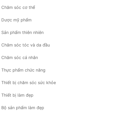
Chăm sóc cơ thể
Dược mỹ phẩm
Sản phẩm thiên nhiên
Chăm sóc tóc và da đầu
Chăm sóc cá nhân
Thực phẩm chức năng
Thiết bị chăm sóc sức khỏe
Thiết bị làm đẹp
Bộ sản phẩm làm đẹp