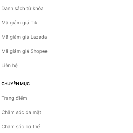
Danh sách từ khóa
Mã giảm giá Tiki
Mã giảm giá Lazada
Mã giảm giá Shopee
Liên hệ
CHUYÊN MỤC
Trang điểm
Chăm sóc da mặt
Chăm sóc cơ thể