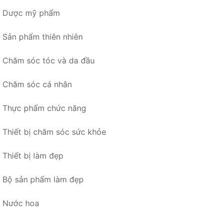
Dược mỹ phẩm
Sản phẩm thiên nhiên
Chăm sóc tóc và da đầu
Chăm sóc cá nhân
Thực phẩm chức năng
Thiết bị chăm sóc sức khỏe
Thiết bị làm đẹp
Bộ sản phẩm làm đẹp
Nước hoa