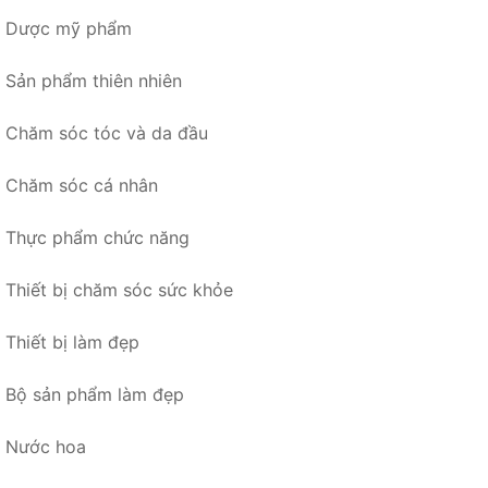
Dược mỹ phẩm
Sản phẩm thiên nhiên
Chăm sóc tóc và da đầu
Chăm sóc cá nhân
Thực phẩm chức năng
Thiết bị chăm sóc sức khỏe
Thiết bị làm đẹp
Bộ sản phẩm làm đẹp
Nước hoa