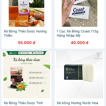
Xà Bông Thảo Dược Hương
1 Cục Xà Bông Coast 113g
Thiền
Hàng Nhập Mỹ
55.000 đ
40.000 đ
Xà Bông Thảo Dược Tinh
Xà bông Hương Nước Hoa