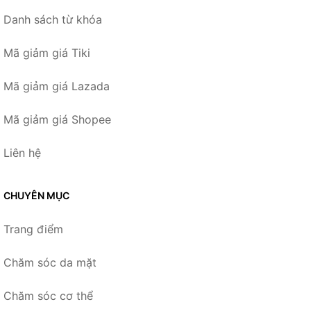
Danh sách từ khóa
Mã giảm giá Tiki
Mã giảm giá Lazada
Mã giảm giá Shopee
Liên hệ
CHUYÊN MỤC
Trang điểm
Chăm sóc da mặt
Chăm sóc cơ thể