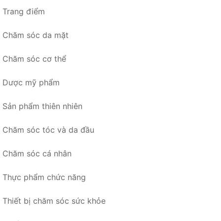
Trang điểm
Chăm sóc da mặt
Chăm sóc cơ thể
Dược mỹ phẩm
Sản phẩm thiên nhiên
Chăm sóc tóc và da đầu
Chăm sóc cá nhân
Thực phẩm chức năng
Thiết bị chăm sóc sức khỏe