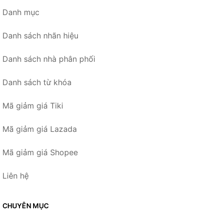
Danh mục
Danh sách nhãn hiệu
Danh sách nhà phân phối
Danh sách từ khóa
Mã giảm giá Tiki
Mã giảm giá Lazada
Mã giảm giá Shopee
Liên hệ
CHUYÊN MỤC