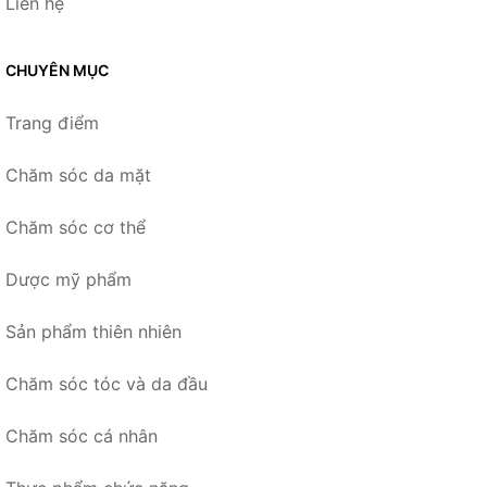
Liên hệ
CHUYÊN MỤC
Trang điểm
Chăm sóc da mặt
Chăm sóc cơ thể
Dược mỹ phẩm
Sản phẩm thiên nhiên
Chăm sóc tóc và da đầu
Chăm sóc cá nhân