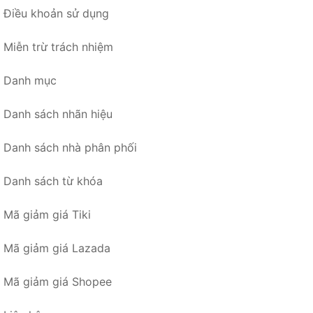
Điều khoản sử dụng
Miễn trừ trách nhiệm
Danh mục
Danh sách nhãn hiệu
Danh sách nhà phân phối
Danh sách từ khóa
Mã giảm giá Tiki
Mã giảm giá Lazada
Mã giảm giá Shopee