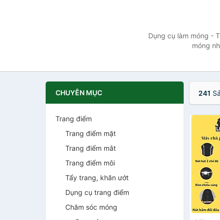
Dụng cụ làm móng - T
móng nhỏ
CHUYÊN MỤC
241
Sả
Trang điểm
Trang điểm mặt
Trang điểm mắt
Trang điểm môi
Tẩy trang, khăn ướt
Dụng cụ trang điểm
Chăm sóc móng