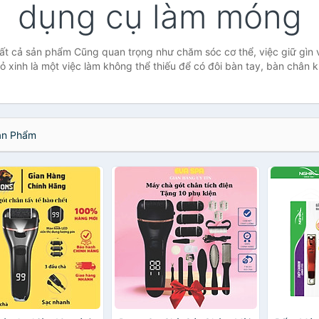
dụng cụ làm móng
ất cả sản phẩm Cũng quan trọng như chăm sóc cơ thể, việc giữ gìn 
 xinh là một việc làm không thể thiếu để có đôi bàn tay, bàn chân 
n Phẩm