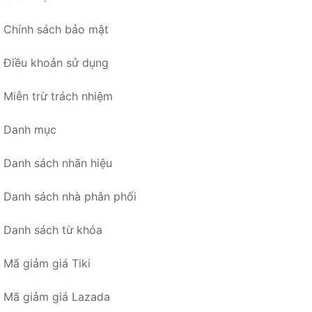
Chính sách bảo mật
Điều khoản sử dụng
Miễn trừ trách nhiệm
Danh mục
Danh sách nhãn hiệu
Danh sách nhà phân phối
Danh sách từ khóa
Mã giảm giá Tiki
Mã giảm giá Lazada