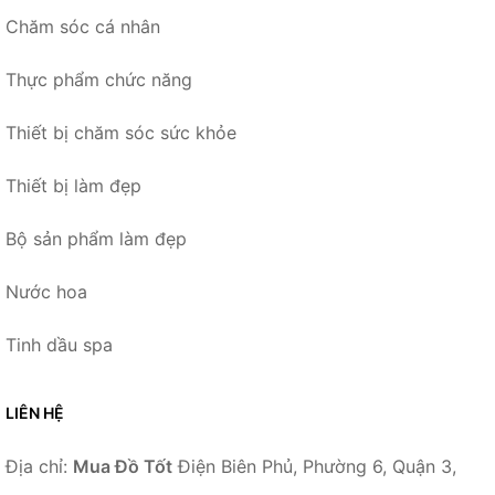
Chăm sóc cá nhân
Thực phẩm chức năng
Thiết bị chăm sóc sức khỏe
Thiết bị làm đẹp
Bộ sản phẩm làm đẹp
Nước hoa
Tinh dầu spa
LIÊN HỆ
Địa chỉ:
Mua Đồ Tốt
Điện Biên Phủ, Phường 6, Quận 3,