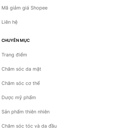
Mã giảm giá Shopee
Liên hệ
CHUYÊN MỤC
Trang điểm
Chăm sóc da mặt
Chăm sóc cơ thể
Dược mỹ phẩm
Sản phẩm thiên nhiên
Chăm sóc tóc và da đầu