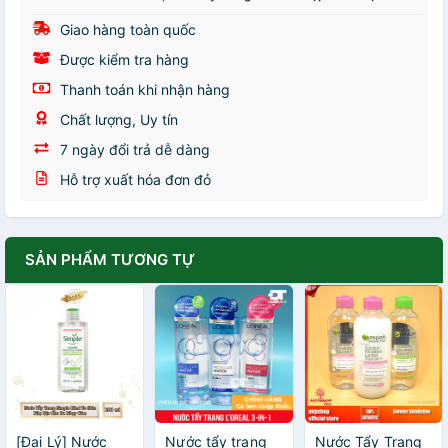
Giao hàng toàn quốc
Được kiểm tra hàng
Thanh toán khi nhận hàng
Chất lượng, Uy tín
7 ngày đổi trả dễ dàng
Hỗ trợ xuất hóa đơn đỏ
SẢN PHẨM TƯƠNG TỰ
[Đại Lý] Nước
Nước tẩy trang
Nước Tẩy Trang