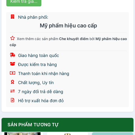
Kiểm tra giá...
Nhà phân phối:
Mỹ phẩm hiệu cao cấp
Xem thêm các sản phẩm
Che khuyết điểm
bởi
Mỹ phẩm hiệu cao
cấp
Giao hàng toàn quốc
Được kiểm tra hàng
Thanh toán khi nhận hàng
Chất lượng, Uy tín
7 ngày đổi trả dễ dàng
Hỗ trợ xuất hóa đơn đỏ
SẢN PHẨM TƯƠNG TỰ