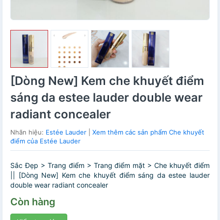
[Dòng New] Kem che khuyết điểm
sáng da estee lauder double wear
radiant concealer
Nhãn hiệu:
Estée Lauder
|
Xem thêm các sản phẩm Che khuyết
điểm của Estée Lauder
Sắc Đẹp > Trang điểm > Trang điểm mặt > Che khuyết điểm
|| [Dòng New] Kem che khuyết điểm sáng da estee lauder
double wear radiant concealer
Còn hàng