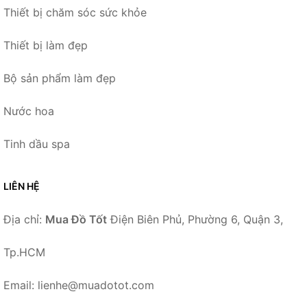
Thiết bị chăm sóc sức khỏe
Thiết bị làm đẹp
Bộ sản phẩm làm đẹp
Nước hoa
Tinh dầu spa
LIÊN HỆ
Địa chỉ:
Mua Đồ Tốt
Điện Biên Phủ, Phường 6, Quận 3,
Tp.HCM
Email: lienhe@muadotot.com