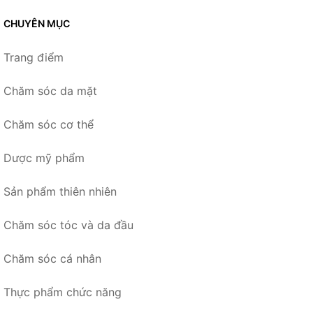
CHUYÊN MỤC
Trang điểm
Chăm sóc da mặt
Chăm sóc cơ thể
Dược mỹ phẩm
Sản phẩm thiên nhiên
Chăm sóc tóc và da đầu
Chăm sóc cá nhân
Thực phẩm chức năng