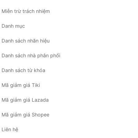
Miễn trừ trách nhiệm
Danh mục
Danh sách nhãn hiệu
Danh sách nhà phân phối
Danh sách từ khóa
Mã giảm giá Tiki
Mã giảm giá Lazada
Mã giảm giá Shopee
Liên hệ