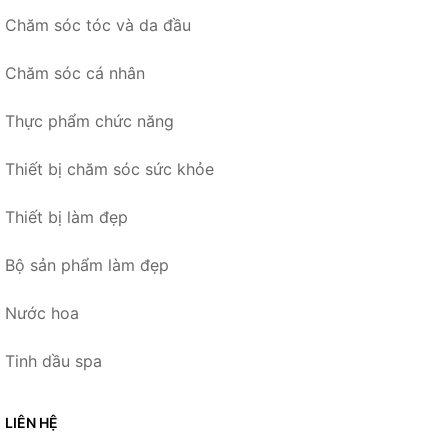
Chăm sóc tóc và da đầu
Chăm sóc cá nhân
Thực phẩm chức năng
Thiết bị chăm sóc sức khỏe
Thiết bị làm đẹp
Bộ sản phẩm làm đẹp
Nước hoa
Tinh dầu spa
LIÊN HỆ