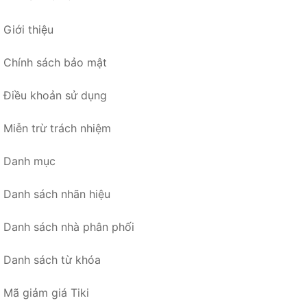
Giới thiệu
Chính sách bảo mật
Điều khoản sử dụng
Miễn trừ trách nhiệm
Danh mục
Danh sách nhãn hiệu
Danh sách nhà phân phối
Danh sách từ khóa
Mã giảm giá Tiki