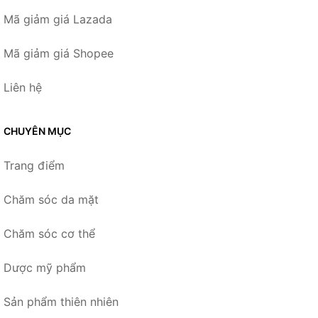
Mã giảm giá Lazada
Mã giảm giá Shopee
Liên hệ
CHUYÊN MỤC
Trang điểm
Chăm sóc da mặt
Chăm sóc cơ thể
Dược mỹ phẩm
Sản phẩm thiên nhiên