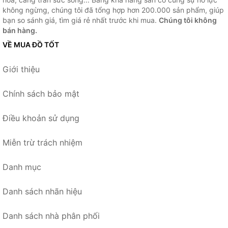
không ngừng, chúng tôi đã tổng hợp hơn 200.000 sản phẩm, giúp
bạn so sánh giá, tìm giá rẻ nhất trước khi mua.
Chúng tôi không
bán hàng.
VỀ MUA ĐỒ TỐT
Giới thiệu
Chính sách bảo mật
Điều khoản sử dụng
Miễn trừ trách nhiệm
Danh mục
Danh sách nhãn hiệu
Danh sách nhà phân phối