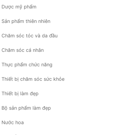
Dược mỹ phẩm
Sản phẩm thiên nhiên
Chăm sóc tóc và da đầu
Chăm sóc cá nhân
Thực phẩm chức năng
Thiết bị chăm sóc sức khỏe
Thiết bị làm đẹp
Bộ sản phẩm làm đẹp
Nước hoa