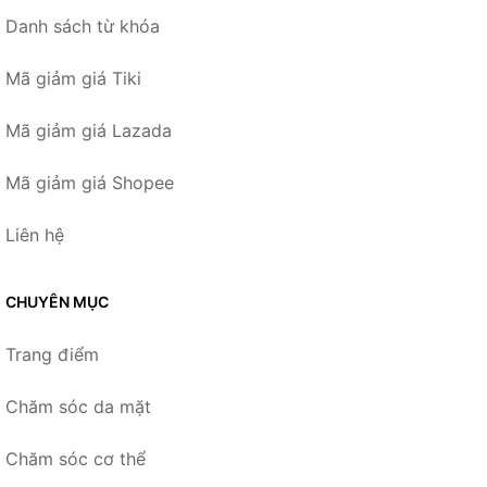
Danh sách từ khóa
Mã giảm giá Tiki
Mã giảm giá Lazada
Mã giảm giá Shopee
Liên hệ
CHUYÊN MỤC
Trang điểm
Chăm sóc da mặt
Chăm sóc cơ thể