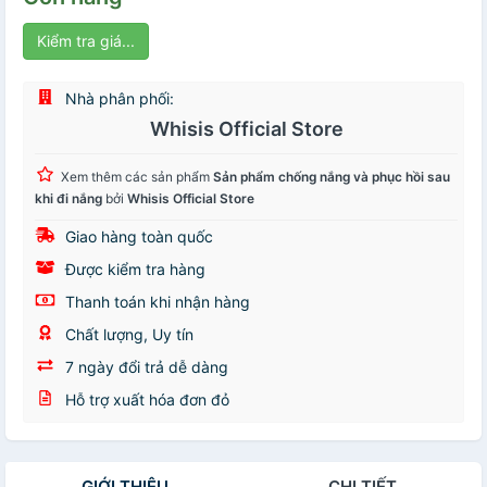
Kiểm tra giá...
Nhà phân phối:
Whisis Official Store
Xem thêm các sản phẩm
Sản phẩm chống nắng và phục hồi sau
khi đi nắng
bởi
Whisis Official Store
Giao hàng toàn quốc
Được kiểm tra hàng
Thanh toán khi nhận hàng
Chất lượng, Uy tín
7 ngày đổi trả dễ dàng
Hỗ trợ xuất hóa đơn đỏ
GIỚI THIỆU
CHI TIẾT