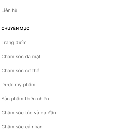
Liên hệ
CHUYÊN MỤC
Trang điểm
Chăm sóc da mặt
Chăm sóc cơ thể
Dược mỹ phẩm
Sản phẩm thiên nhiên
Chăm sóc tóc và da đầu
Chăm sóc cá nhân