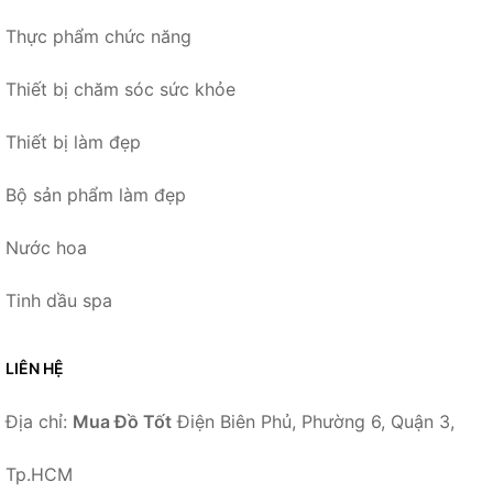
Thực phẩm chức năng
Thiết bị chăm sóc sức khỏe
Thiết bị làm đẹp
Bộ sản phẩm làm đẹp
Nước hoa
Tinh dầu spa
LIÊN HỆ
Địa chỉ:
Mua Đồ Tốt
Điện Biên Phủ, Phường 6, Quận 3,
Tp.HCM