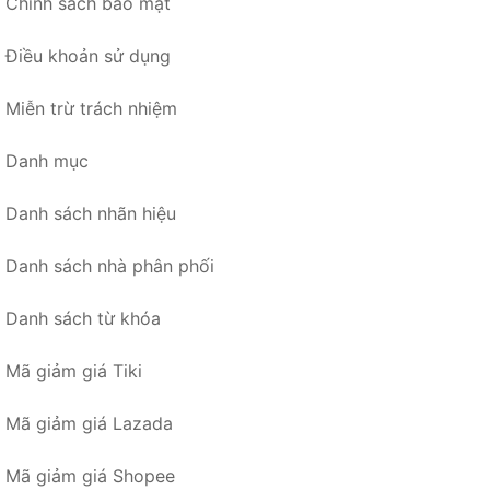
Chính sách bảo mật
Điều khoản sử dụng
Miễn trừ trách nhiệm
Danh mục
Danh sách nhãn hiệu
Danh sách nhà phân phối
Danh sách từ khóa
Mã giảm giá Tiki
Mã giảm giá Lazada
Mã giảm giá Shopee