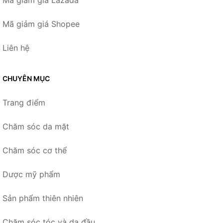
Mã giảm giá Shopee
Liên hệ
CHUYÊN MỤC
Trang điểm
Chăm sóc da mặt
Chăm sóc cơ thể
Dược mỹ phẩm
Sản phẩm thiên nhiên
Chăm sóc tóc và da đầu