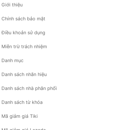
Giới thiệu
Chính sách bảo mật
Điều khoản sử dụng
Miễn trừ trách nhiệm
Danh mục
Danh sách nhãn hiệu
Danh sách nhà phân phối
Danh sách từ khóa
Mã giảm giá Tiki
Mã giảm giá Lazada