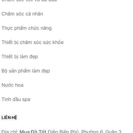
Chăm sóc cá nhân
Thực phẩm chức năng
Thiết bị chăm sóc sức khỏe
Thiết bị làm đẹp
Bộ sản phẩm làm đẹp
Nước hoa
Tinh dầu spa
LIÊN HỆ
Địa chỉ:
Mua Đồ Tốt
Điện Biên Phủ, Phường 6, Quận 3,