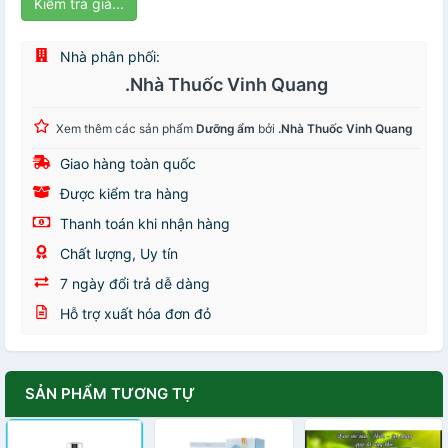
Kiểm tra giá...
Nhà phân phối:
.Nhà Thuốc Vinh Quang
Xem thêm các sản phẩm
Dưỡng ẩm
bởi
.Nhà Thuốc Vinh Quang
Giao hàng toàn quốc
Được kiểm tra hàng
Thanh toán khi nhận hàng
Chất lượng, Uy tín
7 ngày đổi trả dễ dàng
Hỗ trợ xuất hóa đơn đỏ
SẢN PHẨM TƯƠNG TỰ