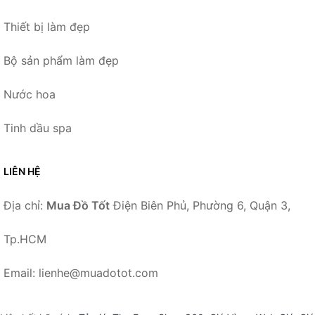
Thiết bị làm đẹp
Bộ sản phẩm làm đẹp
Nước hoa
Tinh dầu spa
LIÊN HỆ
Địa chỉ:
Mua Đồ Tốt
Điện Biên Phủ, Phường 6, Quận 3,
Tp.HCM
Email: lienhe@muadotot.com