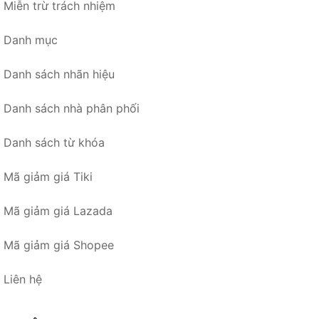
Miễn trừ trách nhiệm
Danh mục
Danh sách nhãn hiệu
Danh sách nhà phân phối
Danh sách từ khóa
Mã giảm giá Tiki
Mã giảm giá Lazada
Mã giảm giá Shopee
Liên hệ