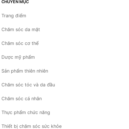
CHUYÊN MỤC
Trang điểm
Chăm sóc da mặt
Chăm sóc cơ thể
Dược mỹ phẩm
Sản phẩm thiên nhiên
Chăm sóc tóc và da đầu
Chăm sóc cá nhân
Thực phẩm chức năng
Thiết bị chăm sóc sức khỏe