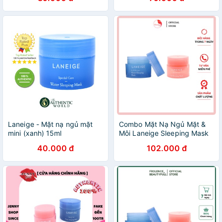
Laneige - Mặt nạ ngủ mặt
Combo Mặt Nạ Ngủ Mặt &
mini (xanh) 15ml
Môi Laneige Sleeping Mask
40.000 đ
102.000 đ