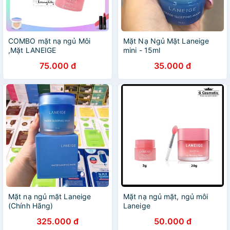
COMBO mặt nạ ngủ Môi
Mặt Nạ Ngủ Mặt Laneige
,Mặt LANEIGE
mini - 15ml
75.000 đ
35.000 đ
Mặt nạ ngủ mặt Laneige
Mặt nạ ngủ mặt, ngủ môi
(Chính Hãng)
Laneige
325.000 đ
50.000 đ