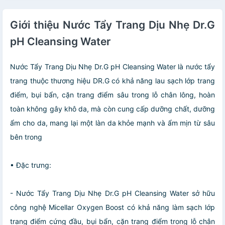
Giới thiệu Nước Tẩy Trang Dịu Nhẹ Dr.G
pH Cleansing Water
Nước Tẩy Trang Dịu Nhẹ Dr.G pH Cleansing Water là nước tẩy
trang thuộc thương hiệu DR.G có khả năng lau sạch lớp trang
điểm, bụi bẩn, cặn trang điểm sâu trong lỗ chân lông, hoàn
toàn không gây khô da, mà còn cung cấp dưỡng chất, dưỡng
ẩm cho da, mang lại một làn da khỏe mạnh và ẩm mịn từ sâu
bên trong
• Đặc trưng:
- Nước Tẩy Trang Dịu Nhẹ Dr.G pH Cleansing Water sở hữu
công nghệ Micellar Oxygen Boost có khả năng làm sạch lớp
trang điểm cứng đầu, bụi bẩn, cặn trang điểm trong lỗ chân