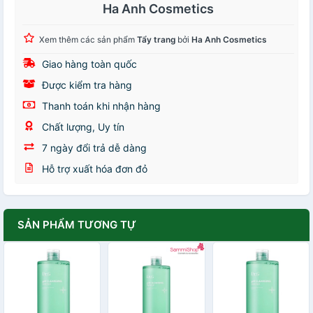
Ha Anh Cosmetics
Xem thêm các sản phẩm
Tẩy trang
bởi
Ha Anh Cosmetics
Giao hàng toàn quốc
Được kiểm tra hàng
Thanh toán khi nhận hàng
Chất lượng, Uy tín
7 ngày đổi trả dễ dàng
Hỗ trợ xuất hóa đơn đỏ
SẢN PHẨM TƯƠNG TỰ