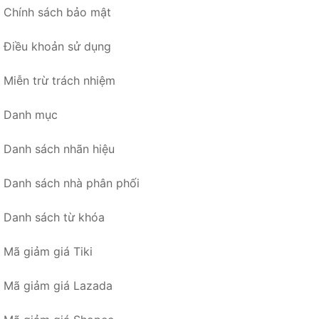
Chính sách bảo mật
Điều khoản sử dụng
Miễn trừ trách nhiệm
Danh mục
Danh sách nhãn hiệu
Danh sách nhà phân phối
Danh sách từ khóa
Mã giảm giá Tiki
Mã giảm giá Lazada