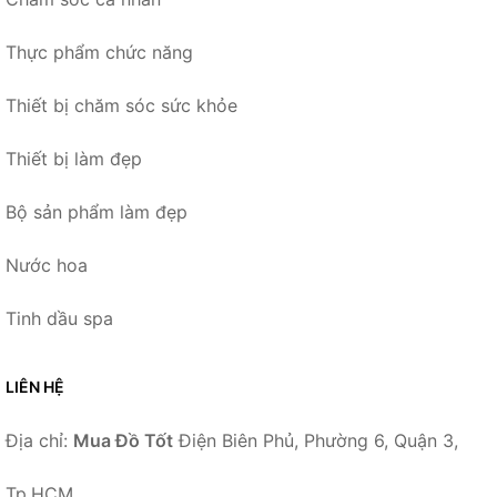
Thực phẩm chức năng
Thiết bị chăm sóc sức khỏe
Thiết bị làm đẹp
Bộ sản phẩm làm đẹp
Nước hoa
Tinh dầu spa
LIÊN HỆ
Địa chỉ:
Mua Đồ Tốt
Điện Biên Phủ, Phường 6, Quận 3,
Tp.HCM