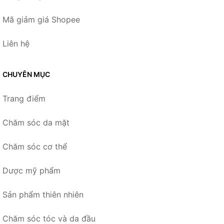
Mã giảm giá Shopee
Liên hệ
CHUYÊN MỤC
Trang điểm
Chăm sóc da mặt
Chăm sóc cơ thể
Dược mỹ phẩm
Sản phẩm thiên nhiên
Chăm sóc tóc và da đầu