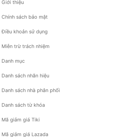
Giới thiệu
Chính sách bảo mật
Điều khoản sử dụng
Miễn trừ trách nhiệm
Danh mục
Danh sách nhãn hiệu
Danh sách nhà phân phối
Danh sách từ khóa
Mã giảm giá Tiki
Mã giảm giá Lazada