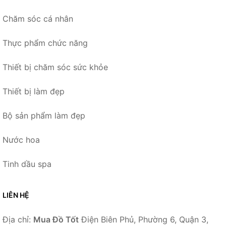
Chăm sóc cá nhân
Thực phẩm chức năng
Thiết bị chăm sóc sức khỏe
Thiết bị làm đẹp
Bộ sản phẩm làm đẹp
Nước hoa
Tinh dầu spa
LIÊN HỆ
Địa chỉ:
Mua Đồ Tốt
Điện Biên Phủ, Phường 6, Quận 3,