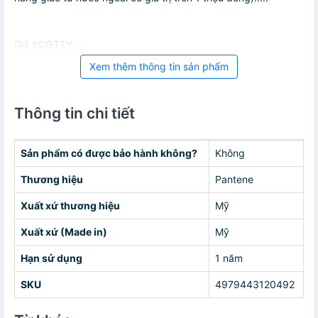
Giá SCOTTY
Xem thêm thông tin sản phẩm
Thông tin chi tiết
Sản phẩm có được bảo hành không?
Không
Thương hiệu
Pantene
Xuất xứ thương hiệu
Mỹ
Xuất xứ (Made in)
Mỹ
Hạn sử dụng
1 năm
SKU
4979443120492