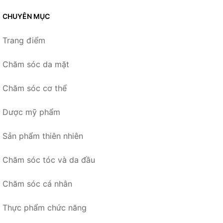
CHUYÊN MỤC
Trang điểm
Chăm sóc da mặt
Chăm sóc cơ thể
Dược mỹ phẩm
Sản phẩm thiên nhiên
Chăm sóc tóc và da đầu
Chăm sóc cá nhân
Thực phẩm chức năng