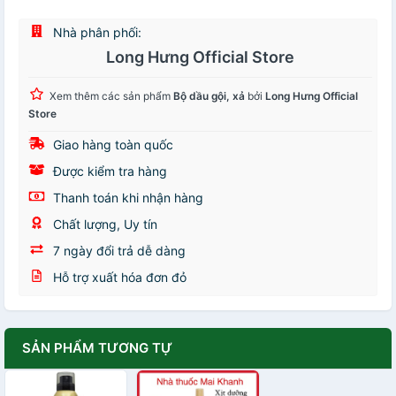
Nhà phân phối:
Long Hưng Official Store
Xem thêm các sản phẩm
Bộ dầu gội, xả
bởi
Long Hưng Official
Store
Giao hàng toàn quốc
Được kiểm tra hàng
Thanh toán khi nhận hàng
Chất lượng, Uy tín
7 ngày đổi trả dễ dàng
Hỗ trợ xuất hóa đơn đỏ
SẢN PHẨM TƯƠNG TỰ