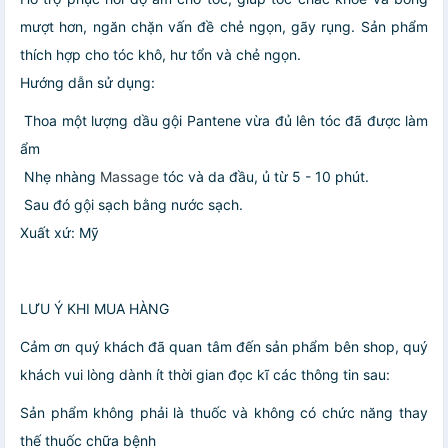
mượt hơn, ngăn chặn vấn đề chẻ ngọn, gãy rụng. Sản phẩm
thích hợp cho tóc khô, hư tổn và chẻ ngọn.
Hướng dẫn sử dụng:
Thoa một lượng dầu gội Pantene vừa đủ lên tóc đã được làm
ẩm
Nhẹ nhàng
Massage
tóc và da đầu, ủ từ 5 - 10 phút.
Sau đó gội sạch bằng nước sạch.
Xuất xứ: Mỹ
LƯU Ý KHI MUA HÀNG
Cảm ơn quý khách đã quan tâm đến sản phẩm bên shop, quý
khách vui lòng dành ít thời gian đọc kĩ các thông tin sau:
Sản phẩm không phải là thuốc và không có chức năng thay
thế thuốc chữa bệnh