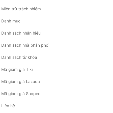
Miễn trừ trách nhiệm
Danh mục
Danh sách nhãn hiệu
Danh sách nhà phân phối
Danh sách từ khóa
Mã giảm giá Tiki
Mã giảm giá Lazada
Mã giảm giá Shopee
Liên hệ