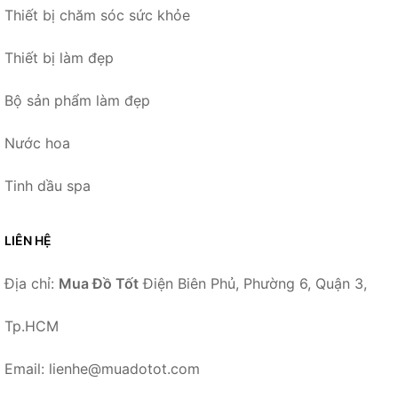
Thiết bị chăm sóc sức khỏe
Thiết bị làm đẹp
Bộ sản phẩm làm đẹp
Nước hoa
Tinh dầu spa
LIÊN HỆ
Địa chỉ:
Mua Đồ Tốt
Điện Biên Phủ, Phường 6, Quận 3,
Tp.HCM
Email: lienhe@muadotot.com