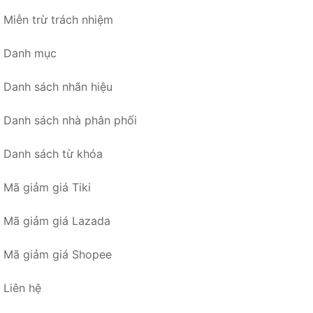
Miễn trừ trách nhiệm
Danh mục
Danh sách nhãn hiệu
Danh sách nhà phân phối
Danh sách từ khóa
Mã giảm giá Tiki
Mã giảm giá Lazada
Mã giảm giá Shopee
Liên hệ