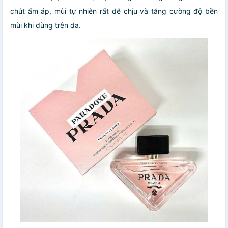
chút ấm áp, mùi tự nhiên rất dễ chịu và tăng cường độ bền
mùi khi dùng trên da.