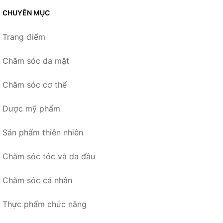
CHUYÊN MỤC
Trang điểm
Chăm sóc da mặt
Chăm sóc cơ thể
Dược mỹ phẩm
Sản phẩm thiên nhiên
Chăm sóc tóc và da đầu
Chăm sóc cá nhân
Thực phẩm chức năng