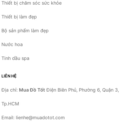
Thiết bị chăm sóc sức khỏe
Thiết bị làm đẹp
Bộ sản phẩm làm đẹp
Nước hoa
Tinh dầu spa
LIÊN HỆ
Địa chỉ:
Mua Đồ Tốt
Điện Biên Phủ, Phường 6, Quận 3,
Tp.HCM
Email: lienhe@muadotot.com