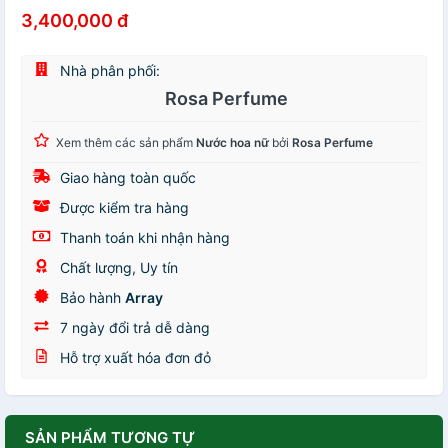
3,400,000 đ
Nhà phân phối:
Rosa Perfume
Xem thêm các sản phẩm
Nước hoa nữ
bởi
Rosa Perfume
Giao hàng toàn quốc
Được kiểm tra hàng
Thanh toán khi nhận hàng
Chất lượng, Uy tín
Bảo hành
Array
7 ngày đổi trả dễ dàng
Hỗ trợ xuất hóa đơn đỏ
SẢN PHẨM TƯƠNG TỰ