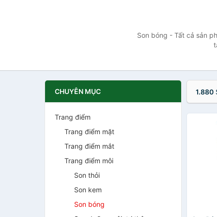
Son bóng - Tất cả sản ph
t
CHUYÊN MỤC
1.880
Trang điểm
Trang điểm mặt
Trang điểm mắt
Trang điểm môi
Son thỏi
Son kem
Son bóng